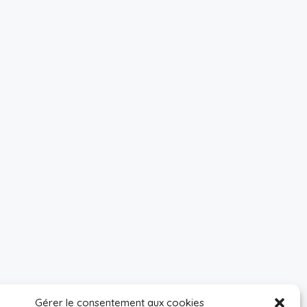
Gérer le consentement aux cookies