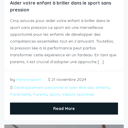
Aider votre enfant à briller dans le sport sans
pression
Cinq astuces pour aider votre enfant à briller dans le
sport sans pression Le sport est une merveilleuse
opportunité pour les enfants de développer des
compétences essentielles tout en s’amusant. Toutefois,
la pression liée à la performance peut parfois
transformer cette expérience en un fardeau. En tant que
parents, il est crucial d’adopter une approche […]
by
Horizonsport
21 novembre 2024
Développement personnel et bien-être des enfants
,
Parentalité
,
Parents
,
Sport
,
Valeurs Sportives
Read More