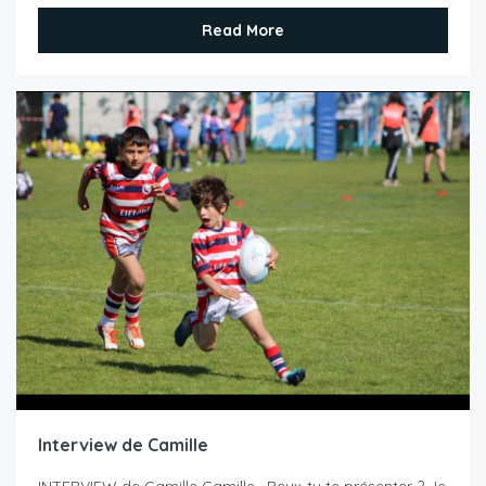
Read More
Interview de Camille