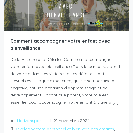
Comment accompagner votre enfant avec
bienveillance
De la Victoire à la Défaite : Comment accompagner
votre enfant avec bienveillance Dans le parcours sportif
de votre enfant, les victoires et les défaites sont
inévitables. Chaque expérience, qu’elle soit positive ou
négative, est une occasion d’apprentissage et de
développement. En tant que parent, votre rôle est
essentiel pour accompagner votre enfant à travers […]
by
Horizonsport
21 novembre 2024
Développement personnel et bien-être des enfants
,