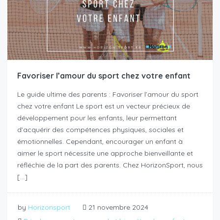
Favoriser l’amour du sport chez votre enfant
Le guide ultime des parents : Favoriser l’amour du sport
chez votre enfant Le sport est un vecteur précieux de
développement pour les enfants, leur permettant
d’acquérir des compétences physiques, sociales et
émotionnelles. Cependant, encourager un enfant à
aimer le sport nécessite une approche bienveillante et
réfléchie de la part des parents. Chez HorizonSport, nous
[…]
by
Horizonsport
21 novembre 2024