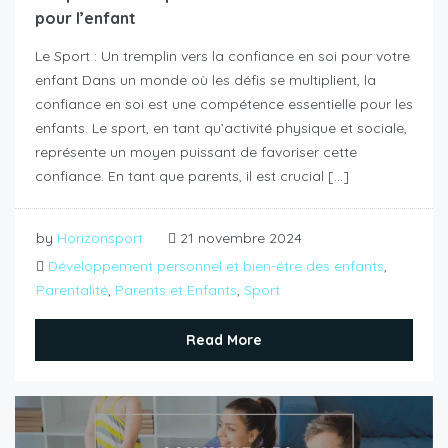
pour l’enfant
Le Sport : Un tremplin vers la confiance en soi pour votre
enfant Dans un monde où les défis se multiplient, la
confiance en soi est une compétence essentielle pour les
enfants. Le sport, en tant qu’activité physique et sociale,
représente un moyen puissant de favoriser cette
confiance. En tant que parents, il est crucial […]
by
Horizonsport
21 novembre 2024
Développement personnel et bien-être des enfants
,
Parentalité
,
Parents et Enfants
,
Sport
Read More