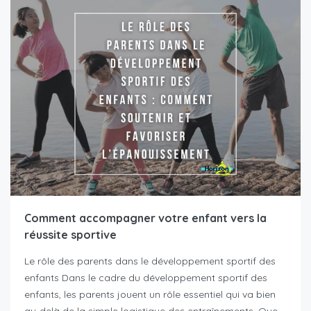
Comment accompagner votre enfant vers la
réussite sportive
Le rôle des parents dans le développement sportif des
enfants Dans le cadre du développement sportif des
enfants, les parents jouent un rôle essentiel qui va bien
au-delà de la simple logistique des entraînements. Que