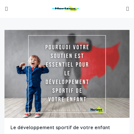
Le développement sportif de votre enfant