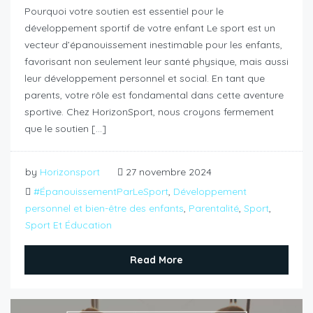
Pourquoi votre soutien est essentiel pour le
développement sportif de votre enfant Le sport est un
vecteur d’épanouissement inestimable pour les enfants,
favorisant non seulement leur santé physique, mais aussi
leur développement personnel et social. En tant que
parents, votre rôle est fondamental dans cette aventure
sportive. Chez HorizonSport, nous croyons fermement
que le soutien […]
by
Horizonsport
27 novembre 2024
#ÉpanouissementParLeSport
,
Développement
personnel et bien-être des enfants
,
Parentalité
,
Sport
,
Sport Et Éducation
Read More