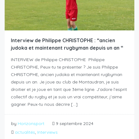
Interview de Philippe CHRISTOPHE : “ancien
judoka et maintenant rugbyman depuis un an “
INTERVIEW de Philippe CHRISTOPHE Philippe
CHRISTOPHE, Peux-tu te présenter ? Je suis Philippe
CHRISTOPHE, ancien judoka et maintenant rugbyman
depuis un an. Je joue au club de Montaudran, je suis
droitier et je joue en tant que 3ème ligne. J’adore l’esprit
collectif du rugby et je suis un vrai compétiteur, j’aime
gagner. Peux-tu nous décrire […]
by
Horizonsport
9 septembre 2024
actualités
,
Interviews