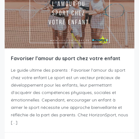
Favoriser l’amour du sport chez votre enfant
Le guide ultime des parents : Favoriser l’amour du sport
chez votre enfant Le sport est un vecteur précieux de
développement pour les enfants, leur permettant
d’acquérir des compétences physiques, sociales et
émotionnelles. Cependant, encourager un enfant à
aimer le sport nécessite une approche bienveillante et
réfléchie de la part des parents. Chez HorizonSport, nous
[…]