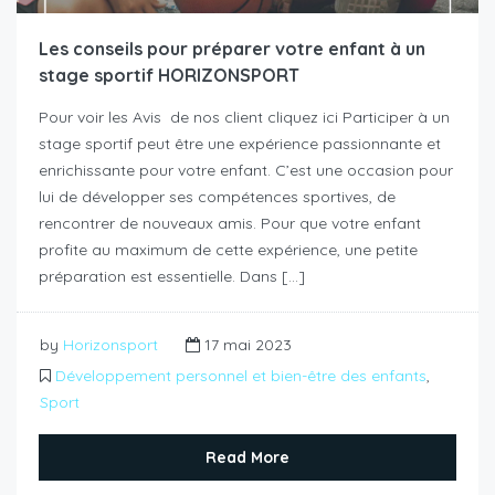
Les conseils pour préparer votre enfant à un
stage sportif HORIZONSPORT
Pour voir les Avis de nos client cliquez ici Participer à un
stage sportif peut être une expérience passionnante et
enrichissante pour votre enfant. C’est une occasion pour
lui de développer ses compétences sportives, de
rencontrer de nouveaux amis. Pour que votre enfant
profite au maximum de cette expérience, une petite
préparation est essentielle. Dans […]
by
Horizonsport
17 mai 2023
Développement personnel et bien-être des enfants
,
Sport
Read More