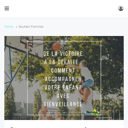
Home
Soutien Familial