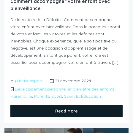
Comment accompagner votre enfant avec
bienveillance
De la Victoire à la Défaite : Comment accompagner
votre enfant avec bienveillance Dans le parcours sportif
de votre enfant, les victoires et les défaites sont
inévitables. Chaque expérience, qu’elle soit positive ou
négative, est une occasion d’apprentissage et de
développement. En tant que parent, votre rôle est
essentiel pour accompagner votre enfant à travers […]
by
Horizonsport
21 novembre 2024
Développement personnel et bien-être des enfants
,
Parentalité
,
Parents
,
Sport
,
Sport Et Éducation
Read More