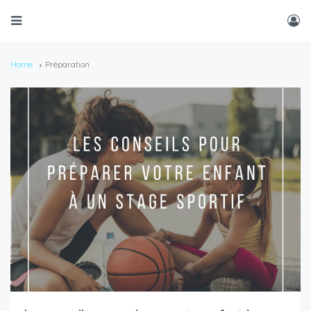
Home
Préparation