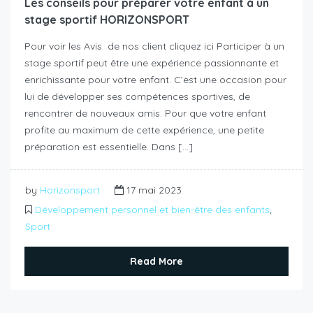
Les conseils pour préparer votre enfant à un
stage sportif HORIZONSPORT
Pour voir les Avis de nos client cliquez ici Participer à un
stage sportif peut être une expérience passionnante et
enrichissante pour votre enfant. C’est une occasion pour
lui de développer ses compétences sportives, de
rencontrer de nouveaux amis. Pour que votre enfant
profite au maximum de cette expérience, une petite
préparation est essentielle. Dans […]
by
Horizonsport
17 mai 2023
Développement personnel et bien-être des enfants
,
Sport
Read More