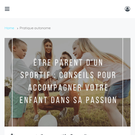
Home
Pratique autonome