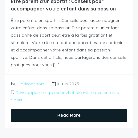
Être parent d’un sportif : Conseils pour
accompagner votre enfant dans sa passion
Être parent d’un sportif : Conseils pour accompagner
votre enfant dans sa passion Être parent d’un enfant
passionné de sport peut être à la fois gratifiant et
stimulant. Votre rôle en tant que parent est de soutenir
et d’accompagner votre enfant dans sa passion
sportive. Dans cet article, nous partagerons des conseils
pratiques pour vous […]
by
Horizonsport
4 juin 2023
Développement personnel et bien-être des enfants
,
Sport
Read More