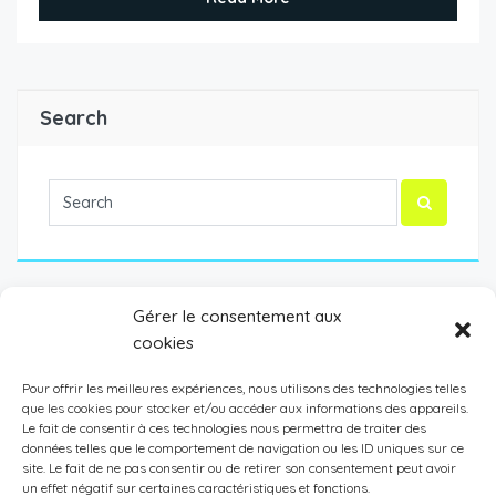
Search
Gérer le consentement aux
cookies
Escrime
(1)
Football
(1)
Pour offrir les meilleures expériences, nous utilisons des technologies telles
que les cookies pour stocker et/ou accéder aux informations des appareils.
Handball
(4)
Le fait de consentir à ces technologies nous permettra de traiter des
données telles que le comportement de navigation ou les ID uniques sur ce
site. Le fait de ne pas consentir ou de retirer son consentement peut avoir
un effet négatif sur certaines caractéristiques et fonctions.