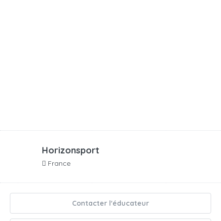
Horizonsport
France
Contacter l'éducateur