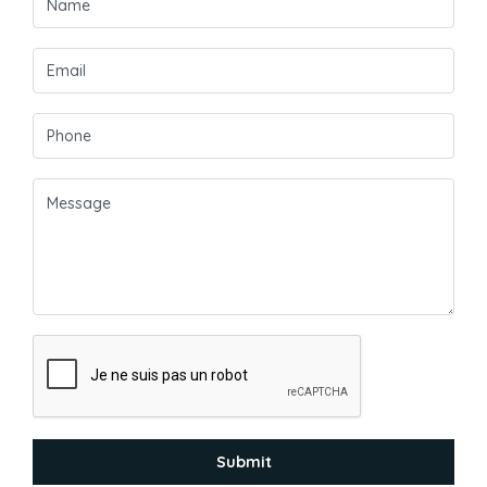
Submit
Gérer le consentement aux
cookies