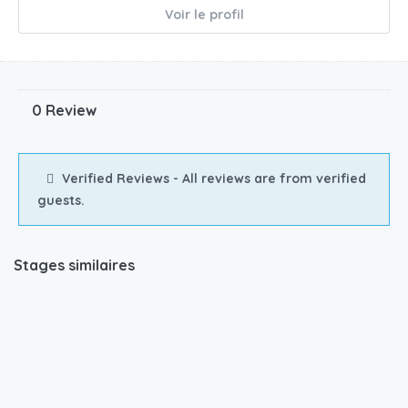
Voir le profil
0 Review
Verified Reviews - All reviews are from verified
guests.
Stages similaires