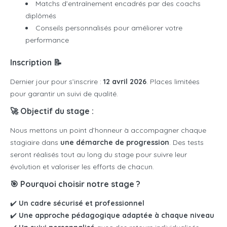
Matchs d’entraînement encadrés par des coachs
diplômés
Conseils personnalisés pour améliorer votre
performance
Inscription 📝
Dernier jour pour s’inscrire :
12 avril 2026
. Places limitées
pour garantir un suivi de qualité.
🚀 Objectif du stage :
Nous mettons un point d’honneur à accompagner chaque
stagiaire dans
une démarche de progression
. Des tests
seront réalisés tout au long du stage pour suivre leur
évolution et valoriser les efforts de chacun.
🎯 Pourquoi choisir notre stage ?
✔️
Un cadre sécurisé et professionnel
✔️
Une approche pédagogique adaptée à chaque niveau