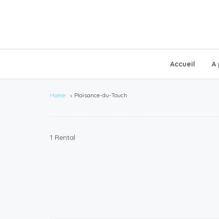
Accueil
A
Home
Plaisance-du-Touch
1 Rental