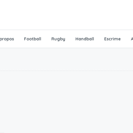
 propos
Football
Rugby
Handball
Escrime